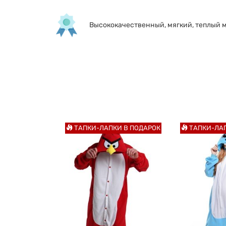
Высококачественный, мягкий, теплый 
ТАПКИ-ЛАПКИ В ПОДАРОК
ТАПКИ-ЛАП