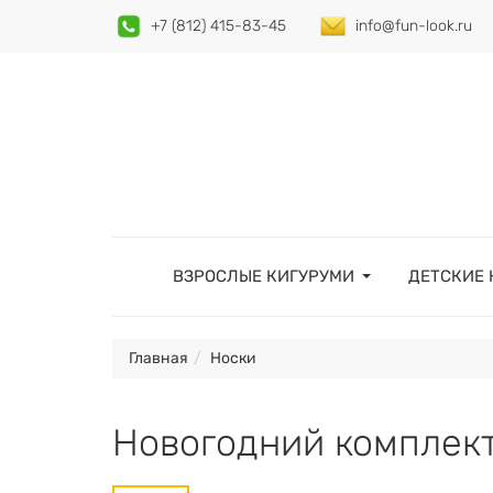
+7 (812) 415-83-45
info@fun-look.ru
ВЗРОСЛЫЕ КИГУРУМИ
ДЕТСКИЕ 
Главная
Носки
Новогодний комплект 