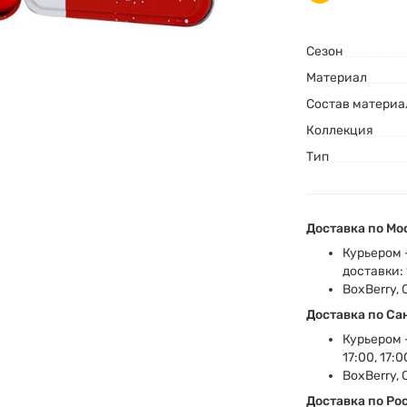
Сезон
Материал
Состав материа
Коллекция
Тип
Доставка по Мо
Курьером 
доставки: 1
BoxBerry, 
Доставка по Са
Курьером -
17:00, 17:0
BoxBerry, 
Доставка по Ро