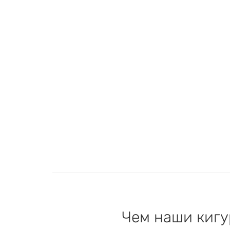
Чем наши кигу