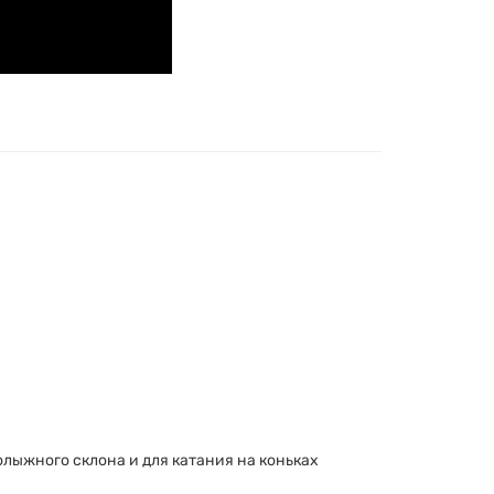
олыжного склона и для катания на коньках