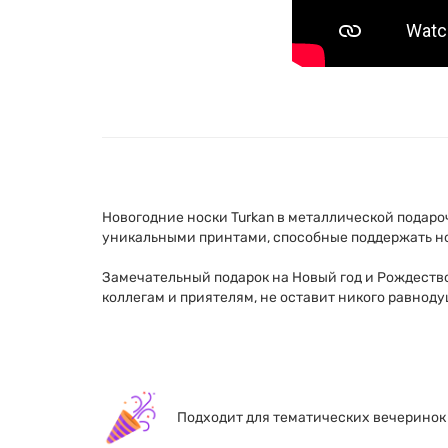
Новогодние носки Turkan в металлической подароч
уникальными принтами, способные поддержать но
Замечательный подарок на Новый год и Рождество
коллегам и приятелям, не оставит никого равнод
Подходит для тематических вечеринок