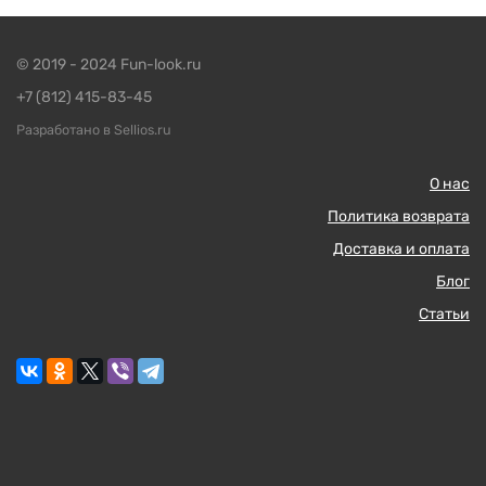
© 2019 - 2024 Fun-look.ru
+7 (812) 415-83-45
Разработано в Sellios.ru
О нас
Политика возврата
Доставка и оплата
Блог
Статьи