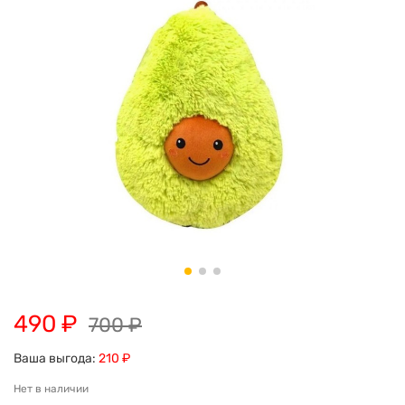
490 ₽
700 ₽
Ваша выгода:
210 ₽
Нет в наличии