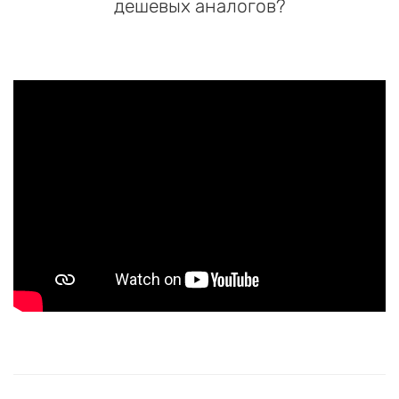
дешевых аналогов?