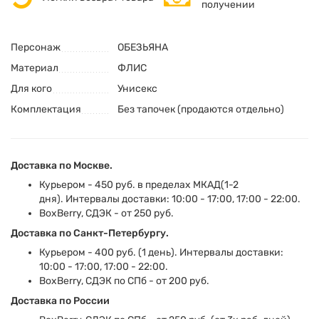
получении
Персонаж
ОБЕЗЬЯНА
Материал
ФЛИС
Для кого
Унисекс
Комплектация
Без тапочек (продаются отдельно)
Доставка по Москве.
Курьером - 450 руб. в пределах МКАД(1-2
дня). Интервалы доставки: 10:00 - 17:00, 17:00 - 22:00.
BoxBerry, СДЭК - от 250 руб.
Доставка по Санкт-Петербургу.
Курьером - 400 руб. (1 день). Интервалы доставки:
10:00 - 17:00, 17:00 - 22:00.
BoxBerry, СДЭК по СПб - от 200 руб.
Доставка по России