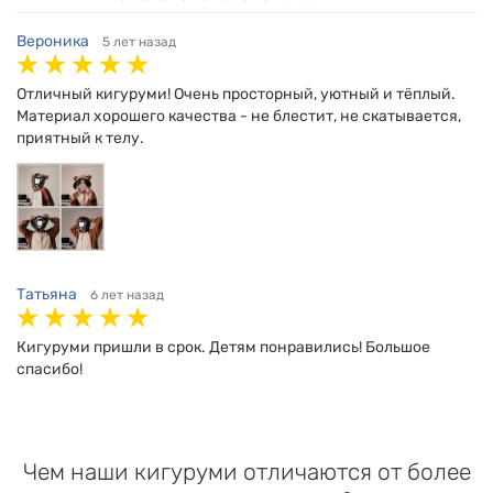
Вероника
5 лет назад
Отличный кигуруми! Очень просторный, уютный и тёплый.
Материал хорошего качества - не блестит, не скатывается,
приятный к телу.
Татьяна
6 лет назад
Кигуруми пришли в срок. Детям понравились! Большое
спасибо!
Чем наши кигуруми отличаются от более