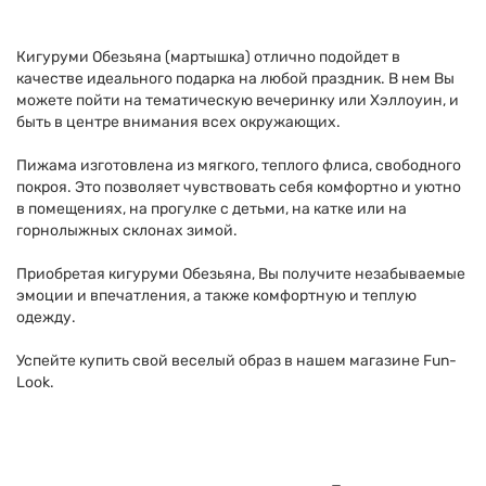
Кигуруми Обезьяна (мартышка) отлично подойдет в
качестве идеального подарка на любой праздник. В нем Вы
можете пойти на тематическую вечеринку или Хэллоуин, и
быть в центре внимания всех окружающих.
Пижама изготовлена из мягкого, теплого флиса, свободного
покроя. Это позволяет чувствовать себя комфортно и уютно
в помещениях, на прогулке с детьми, на катке или на
горнолыжных склонах зимой.
Приобретая кигуруми Обезьяна, Вы получите незабываемые
эмоции и впечатления, а также комфортную и теплую
одежду.
Успейте купить свой веселый образ в нашем магазине Fun-
Look.