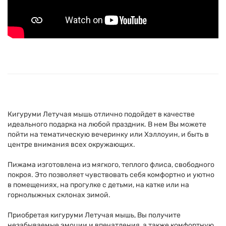
Кигуруми Летучая мышь отлично подойдет в качестве
идеального подарка на любой праздник. В нем Вы можете
пойти на тематическую вечеринку или Хэллоуин, и быть в
центре внимания всех окружающих.
Пижама изготовлена из мягкого, теплого флиса, свободного
покроя. Это позволяет чувствовать себя комфортно и уютно
в помещениях, на прогулке с детьми, на катке или на
горнолыжных склонах зимой.
Приобретая кигуруми Летучая мышь, Вы получите
незабываемые эмоции и впечатления, а также комфортную