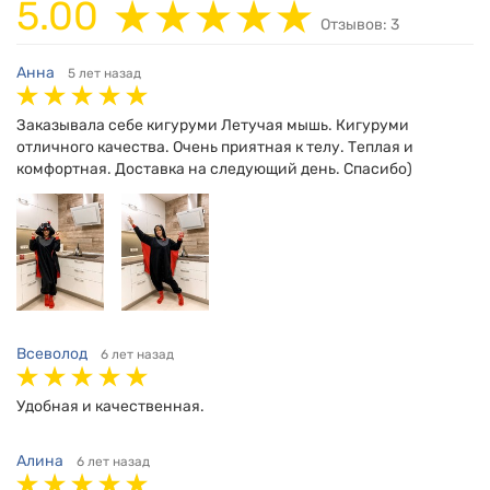
5.00
Отзывов: 3
Анна
5 лет назад
Заказывала себе кигуруми Летучая мышь. Кигуруми
отличного качества. Очень приятная к телу. Теплая и
комфортная. Доставка на следующий день. Спасибо)
Всеволод
6 лет назад
Удобная и качественная.
Алина
6 лет назад