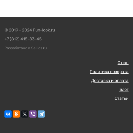
© 2019 - 2024 Fun-look.ru
+7 (812) 415-83-45
Разработано в Sellios.ru
О нас
Политика возврата
Доставка и оплата
Блог
Статьи