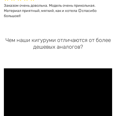
Заказом очень довольна. Модель очень прикольная.
Материал приятный, мягкий, как и хотела 😊спасибо
большое!!
Чем наши кигуруми отличаются от более
дешевых аналогов?