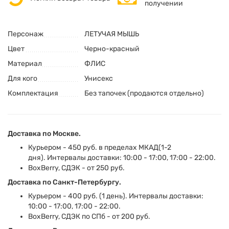
получении
Персонаж
ЛЕТУЧАЯ МЫШЬ
Цвет
Черно-красный
Материал
ФЛИС
Для кого
Унисекс
Комплектация
Без тапочек (продаются отдельно)
Доставка по Москве.
Курьером - 450 руб. в пределах МКАД(1-2
дня). Интервалы доставки: 10:00 - 17:00, 17:00 - 22:00.
BoxBerry, СДЭК - от 250 руб.
Доставка по Санкт-Петербургу.
Курьером - 400 руб. (1 день). Интервалы доставки:
10:00 - 17:00, 17:00 - 22:00.
BoxBerry, СДЭК по СПб - от 200 руб.