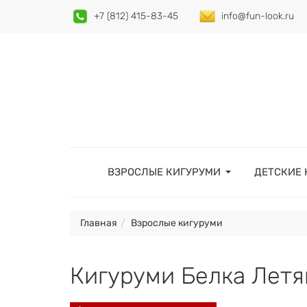
+7 (812) 415-83-45
info@fun-look.ru
ВЗРОСЛЫЕ КИГУРУМИ
ДЕТСКИЕ 
Главная
Взрослые кигуруми
Кигуруми Белка Летя