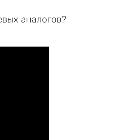
евых аналогов?