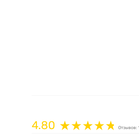
4.80
Отзывов: 