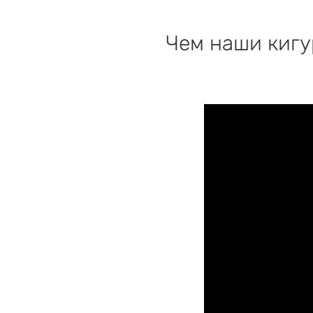
Чем наши кигу