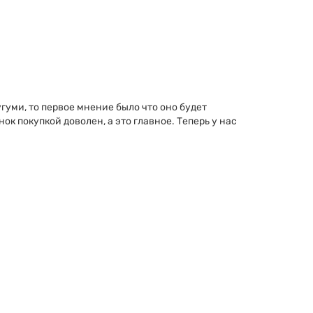
гуми, то первое мнение было что оно будет
ок покупкой доволен, а это главное. Теперь у нас