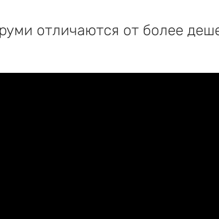
руми отличаются от более деш